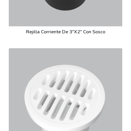
Rejilla Corriente De 3"X2" Con Sosco