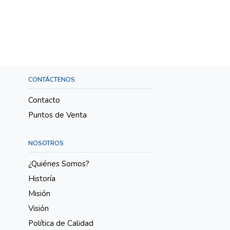
CONTÁCTENOS
Contacto
Puntos de Venta
NOSOTROS
¿Quiénes Somos?
Historía
Misión
Visión
Política de Calidad