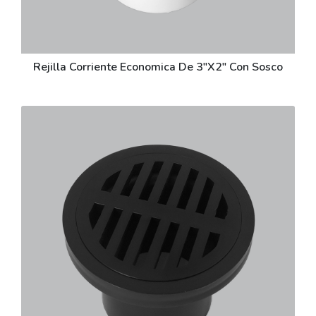
Rejilla Corriente Economica De 3"X2" Con Sosco