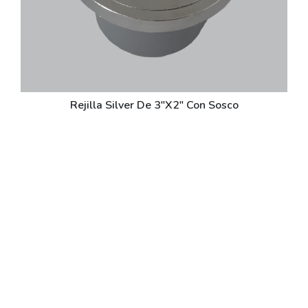
Rejilla Silver De 3"X2" Con Sosco