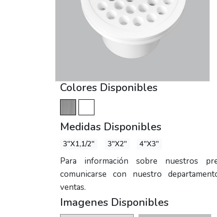
Colores Disponibles
Medidas Disponibles
3"X1,1/2"
3"X2"
4"X3"
Para información sobre nuestros prec
comunicarse con nuestro departament
ventas.
Imagenes Disponibles