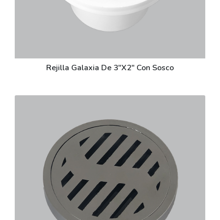
Rejilla Galaxia De 3"X2" Con Sosco