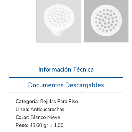
Información Técnica
Documentos Descargables
Categoria:
Rejillas Para Piso
Linea:
Anticucarachas
Color:
Blanco Nieve
Peso:
43,60 gr ± 1,00