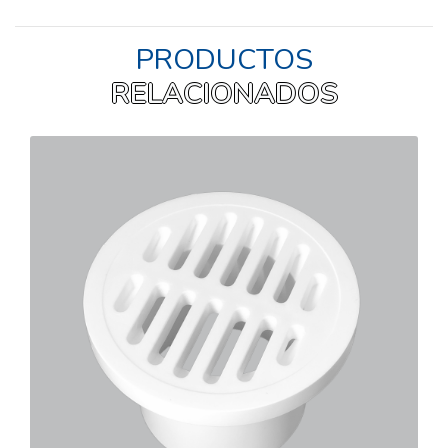
PRODUCTOS
RELACIONADOS