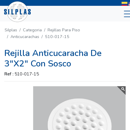
Silplas
Categoria
Rejillas Para Piso
Anticucarachas
510-017-15
Rejilla Anticucaracha De
3"X2" Con Sosco
Ref :
510-017-15