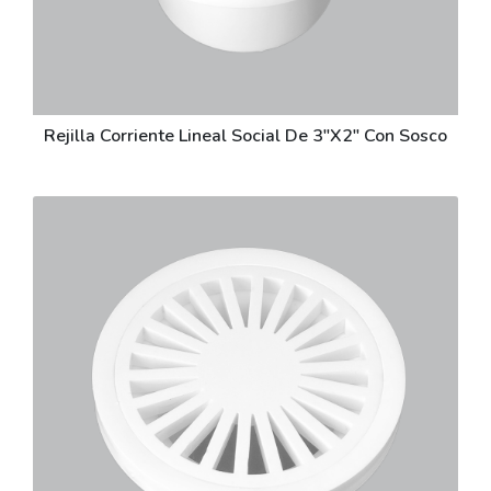
Rejilla Corriente Lineal Social De 3"X2" Con Sosco