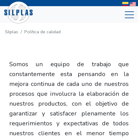
Silplas
Política de calidad
Somos un equipo de trabajo que
constantemente esta pensando en la
mejora continua de cada uno de nuestros
procesos que involucra la elaboración de
nuestros productos, con el objetivo de
garantizar y satisfacer plenamente los
requerimientos y expectativas de todos
nuestros clientes en el menor tiempo