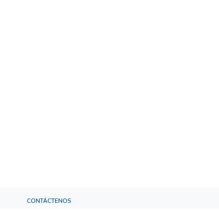
CONTÁCTENOS