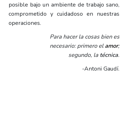
posible bajo un ambiente de trabajo sano,
comprometido y cuidadoso en nuestras
operaciones.
Para hacer la cosas bien es
necesario: primero el
amor
;
segundo, la
técnica
.
-Antoni Gaudí.