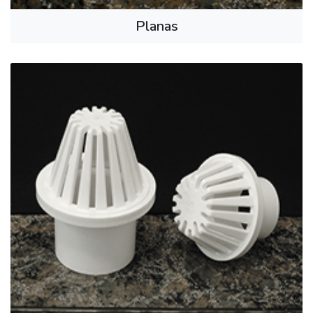
Planas