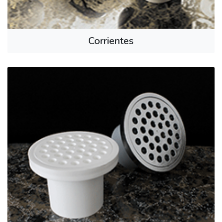
Corrientes