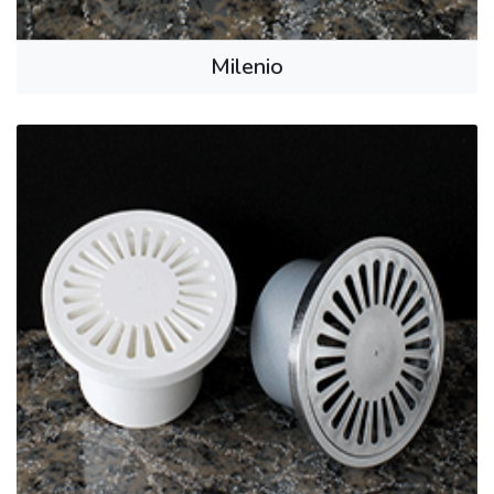
Milenio