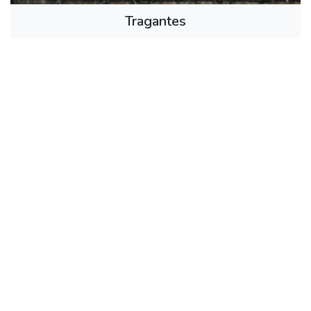
Tragantes