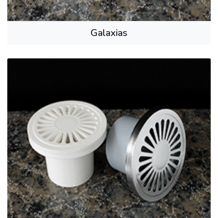
Galaxias