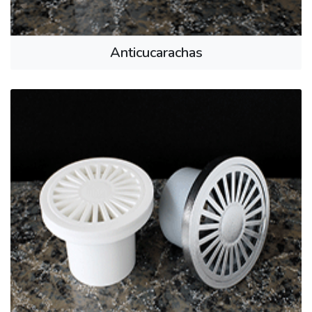
Anticucarachas