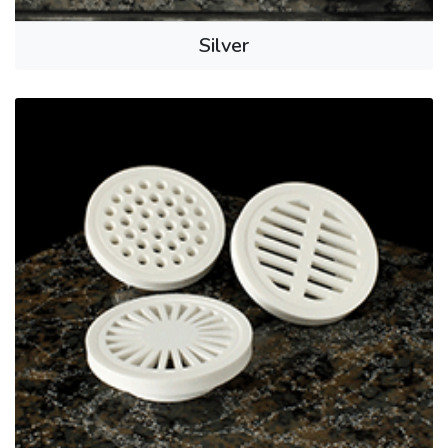
Silver