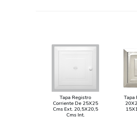
Tapa Registro
Tapa 
Corriente De 25X25
20X2
Cms Ext. 20,5X20,5
15X1
Cms Int.