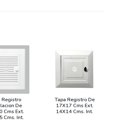
 Registro
Tapa Registro De
ilacion De
17X17 Cms Ext.
 Cms Ext.
14X14 Cms. Int.
 Cms. Int.