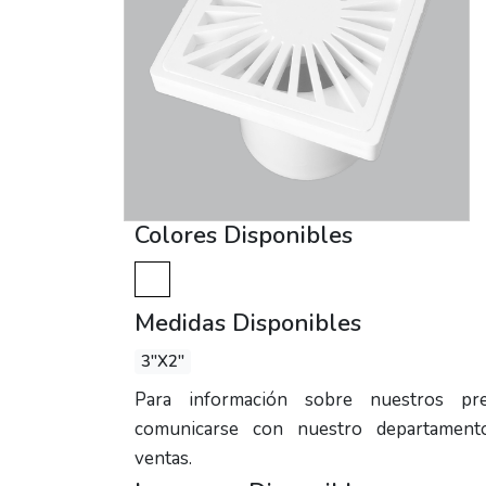
Colores Disponibles
Medidas Disponibles
3"X2"
Para información sobre nuestros prec
comunicarse con nuestro departament
ventas.