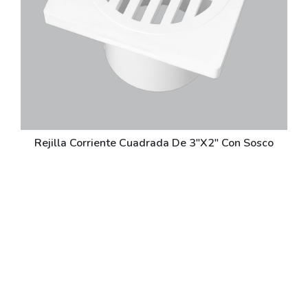
Rejilla Corriente Cuadrada De 3"X2" Con Sosco