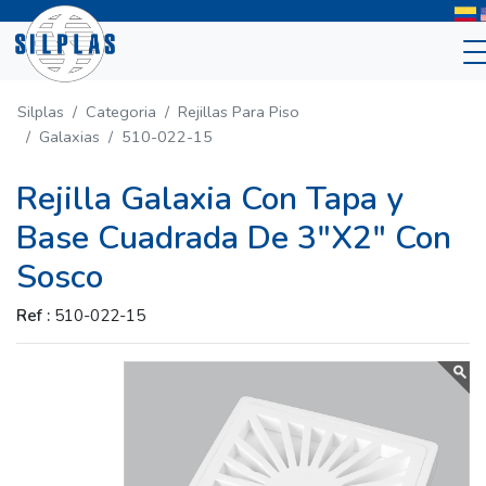
Silplas
Categoria
Rejillas Para Piso
Galaxias
510-022-15
Rejilla Galaxia Con Tapa y
Base Cuadrada De 3"X2" Con
Sosco
Ref :
510-022-15