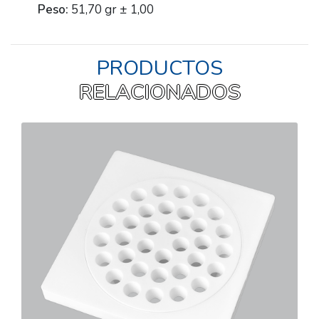
Peso:
51,70 gr ± 1,00
PRODUCTOS
RELACIONADOS