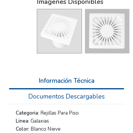
Imagenes Disponibles
Información Técnica
Documentos Descargables
Categoria:
Rejillas Para Piso
Linea:
Galaxias
Color:
Blanco Nieve