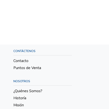
CONTÁCTENOS
Contacto
Puntos de Venta
NOSOTROS
¿Quiénes Somos?
Historía
Misión