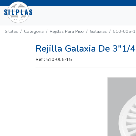
Silplas
Categoria
Rejillas Para Piso
Galaxias
510-005-1
Rejilla Galaxia De 3"1/
Ref :
510-005-15