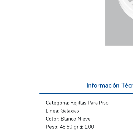
Información Téc
Categoria:
Rejillas Para Piso
Linea:
Galaxias
Color:
Blanco Nieve
Peso:
48,50 gr ± 1,00