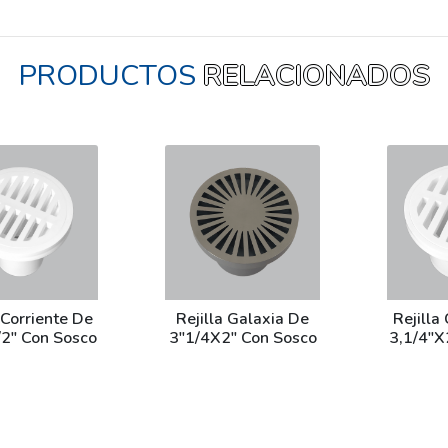
PRODUCTOS
RELACIONADOS
 Corriente De
Rejilla Galaxia De
Rejilla
/2" Con Sosco
3"1/4X2" Con Sosco
3,1/4"X