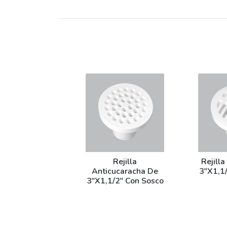
Rejilla
Rejilla
Anticucaracha De
3"X1,1
3"X1,1/2" Con Sosco